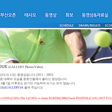
DUE
(GALLERY Photos/Video)
년도의 사진, 동영상입니다 (2013 ~ 2003)
픈 대회의 모습을 동호인들께서 올리신 영상입니다
4년 4월 1일 이후로는 읽기만 가능하며 쓰기는 되지 않습니다
시판(
(GALLERY)
에 올려 주십시오
n GONG(CHN) /Zhe Li(CHN) vs Jamie BAKER(GBR)/Vasek POSPISIL(CAN) 2SET FUL