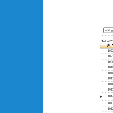
전체 자료수
102
102
102
101
101
101
101
101
▶
101
101
101