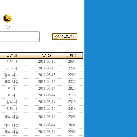
김테니
2011-05-15
2604
김테니
2011-05-15
2251
황매니아
2011-05-15
2289
해피사랑
2011-05-14
2277
이니
2011-05-14
2823
이니
2011-05-14
2116
김테니
2011-05-14
2316
김테니
2011-05-14
2418
해피사랑
2011-05-14
2308
해피사랑
2011-05-14
2601
해피사랑
2011-05-14
2266