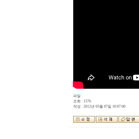
파일 :
조회 : 1576
작성 : 2012년 05월 07일 10:07:00