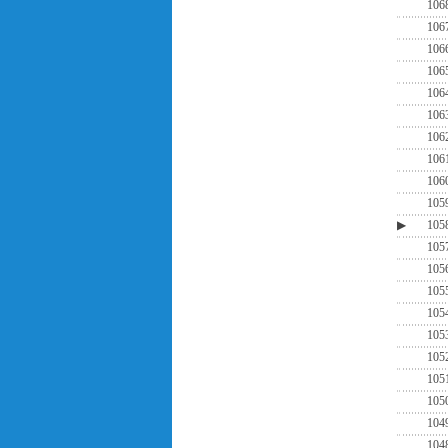
106
106
106
106
106
106
106
106
106
105
▶
105
105
105
105
105
105
105
105
105
104
104