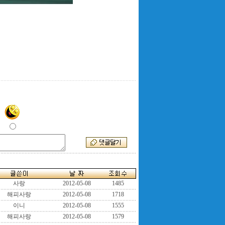
사랑
2012-05-08
1485
해피사랑
2012-05-08
1718
이니
2012-05-08
1555
해피사랑
2012-05-08
1579