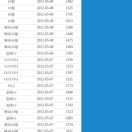
사랑
2012-05-08
1492
사랑
2012-05-08
1525
사랑
2012-05-08
1701
사랑
2012-05-08
1653
해피사랑
2012-05-08
1500
해피사랑
2012-05-08
1448
해피사랑
2012-05-08
1475
해피사랑
2012-05-08
1469
김테니
2012-05-08
1569
다가가다
2012-05-07
1559
다가가다
2012-05-07
1553
다가가다
2012-05-07
1587
다가가다
2012-05-07
1521
이니
2012-05-07
1774
김테니
2012-05-07
1648
김테니
2012-05-07
1531
김테니
2012-05-07
1593
해피사랑
2012-05-07
1523
김테니
2012-05-07
1685
해피사랑
2012-05-07
1574
해피사랑
2012-05-07
1631