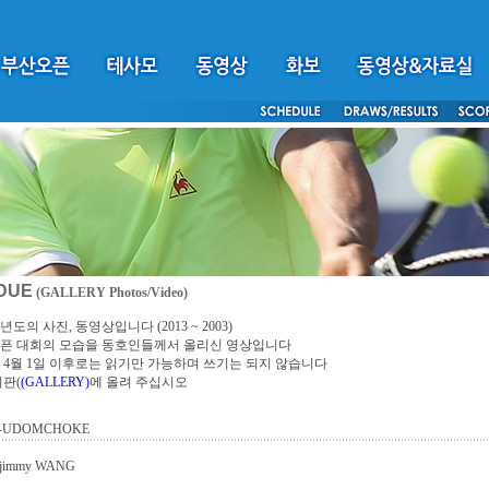
DUE
(GALLERY Photos/Video)
년도의 사진, 동영상입니다 (2013 ~ 2003)
픈 대회의 모습을 동호인들께서 올리신 영상입니다
4년 4월 1일 이후로는 읽기만 가능하며 쓰기는 되지 않습니다
시판(
(GALLERY)
에 올려 주십시오
-UDOMCHOKE
immy WANG