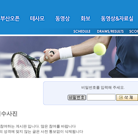
비밀번호를 입력해 주세요.
선수사진
참여하는 게시판 입니다. 많은 참여를 바랍니다
 성격에 맞지 않는 글은 사전 통보없이 삭제됩니다