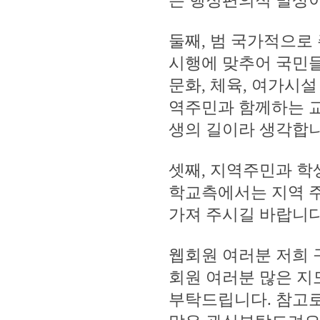
는 행정편의적 발상이
둘째, 범 국가적으로
시행에 맞추어 국민들
문화, 체육, 여가시
역주민과 함께하는 
생의 길이라 생각합니
셋째, 지역주민과 학
학교측에서는 지역 
가져 주시길 바랍니다
웹회원 여러분 저희
회원 여러분 많은 지
부탁드립니다. 참고