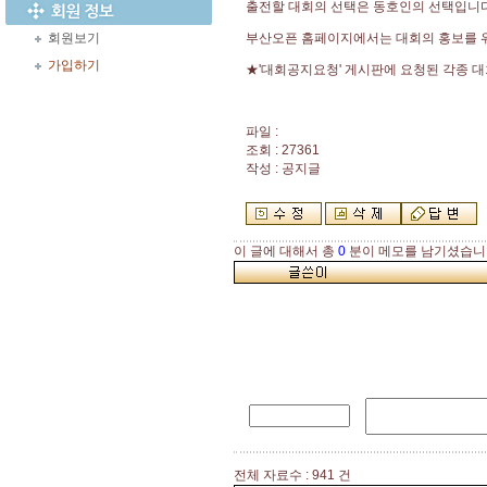
출전할 대회의 선택은 동호인의 선택입니다
회원보기
부산오픈 홈페이지에서는 대회의 홍보를 
가입하기
★'대회공지요청' 게시판에 요청된 각종 
파일 :
조회 : 27361
작성 : 공지글
이 글에 대해서 총
0
분이 메모를 남기셨습니
전체 자료수 : 941 건