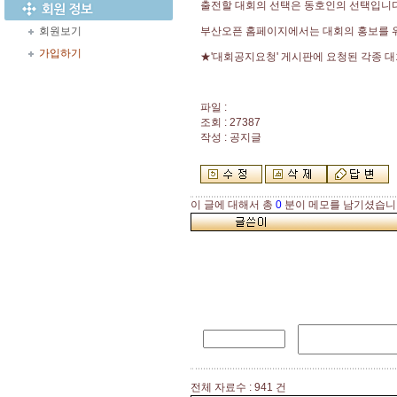
출전할 대회의 선택은 동호인의 선택입니다
회원보기
부산오픈 홈페이지에서는 대회의 홍보를 
가입하기
★'대회공지요청' 게시판에 요청된 각종 
파일 :
조회 : 27387
작성 : 공지글
이 글에 대해서 총
0
분이 메모를 남기셨습니
전체 자료수 : 941 건