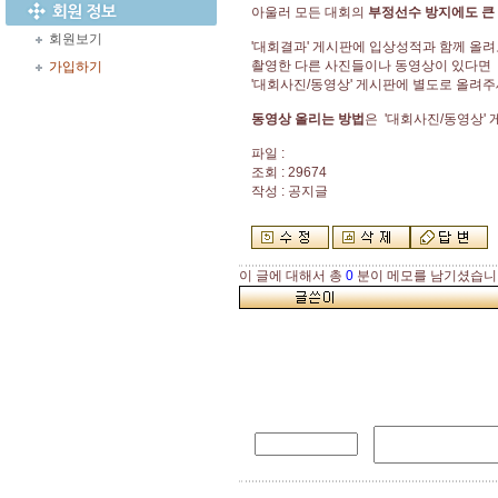
아울러 모든 대회의
부정선수 방지에도
큰
회원보기
'대회결과' 게시판에 입상성적과 함께 올
촬영한 다른 사진들이나 동영상이 있다면
가입하기
'대회사진/동영상' 게시판에 별도로 올려
동영상 올리는 방법
은 '대회사진/동영상'
파일 :
조회 : 29674
작성 : 공지글
이 글에 대해서 총
0
분이 메모를 남기셨습니