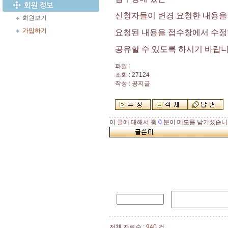
신청자들이 변경 요청한 내용을
회원보기
가입하기
요청된 내용을 접수창에서 수정
공유할 수 있도록 하시기 바랍
파일 :
조회 : 27124
작성 : 공지글
이 글에 대해서 총
0
분이 메모를 남기셨습니
전체 자료수 : 940 건