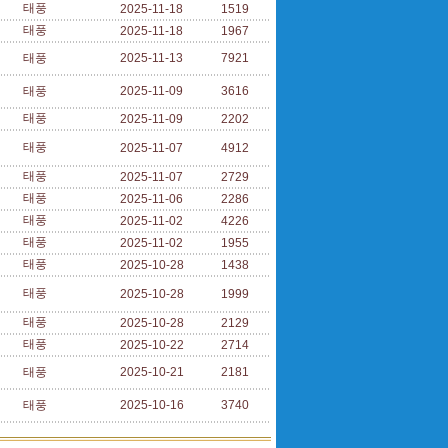
태풍
2025-11-18
1519
태풍
2025-11-18
1967
태풍
2025-11-13
7921
태풍
2025-11-09
3616
태풍
2025-11-09
2202
태풍
2025-11-07
4912
태풍
2025-11-07
2729
태풍
2025-11-06
2286
태풍
2025-11-02
4226
태풍
2025-11-02
1955
태풍
2025-10-28
1438
태풍
2025-10-28
1999
태풍
2025-10-28
2129
태풍
2025-10-22
2714
태풍
2025-10-21
2181
태풍
2025-10-16
3740