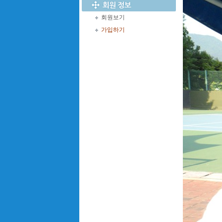
회원보기
가입하기