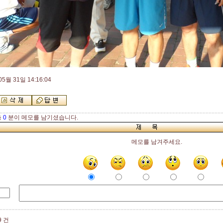
05월 31일 14:16:04
총
0
분이 메모를 남기셨습니다.
메모를 남겨주세요.
9 건