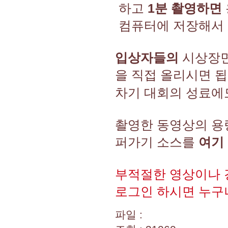
하고
1분 촬영하면
컴퓨터에 저장해서 
입상자들의
시상장면,
을 직접 올리시면 
차기 대회의 성료에
촬영한 동영상의 
퍼가기 소스를
여기 
부적절한 영상이나 
로그인 하시면 누구나
파일 :