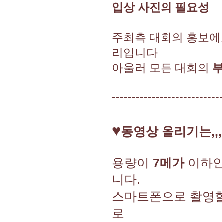
입상 사진의 필요성
주최측 대회의 홍보에
리입니다
아울러 모든 대회의
---------------------------
♥
동영상 올리기는,,,,
용량이
7메가
이하인
니다.
스마트폰으로 촬영
로