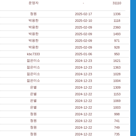
운영자
-
31110
청원
2025-02-17
1336
박용한
2025-02-10
1118
박용한
2025-02-09
2360
박용한
2025-02-09
1493
박용한
2025-02-09
971
박용한
2025-02-09
928
kbc7333
2025-01-06
950
젊은미소
2024-12-23
1621
젊은미소
2024-12-23
1363
젊은미소
2024-12-23
1028
젊은미소
2024-12-23
1004
은별
2024-12-22
1309
은별
2024-12-22
1153
은별
2024-12-22
1069
은별
2024-12-22
1003
청원
2024-12-22
998
청원
2024-12-22
741
청원
2024-12-22
749
청원
2024-12-22
735