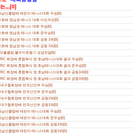
,,[0]
원남산클럽배 테린이 테니스대회 우승[0]
은호배 영남권 테니스 대회 이모저모[0]
은호배 영남권 테니스 대회 우승[0]
은호배 영남권 테니스 대회 준우승[0]
은호배 영남권 테니스 대회 공동 3위[0]
은호배 영남권 테니스 대회 공동 3위[0]
반딧불클럽 불우이웃돕기 성금전달[0]
ATRC 회장배 혼합복식 영.호남테니스대회 결과 우승[0]
ATRC 회장배 혼합복식 영.호남테니스대회 결과 준우승[0]
ATRC 회장배 혼합복식 영.호남테니스대회 결과 공동3위[0]
ATRC 회장배 혼합복식 영.호남테니스대회 결과 공동3위[0]
해운대구협회장배 전국신인부 우승[0]
해운대구협회장배 전국신인부 준우승[0]
해운대구협회장배 전국신인부 공동3위[0]
해운대구협회장배 전국신인부 공동3위[0]
원남산클럽배 테린이 테니스대회 우승[0]
원남산클럽배 테린이 테니스대회 준우승[0]
원남산클럽배 테린이 테니스대회 공동3위[0]
원남산클럽배 테린이 테니스대회 공동3위[0]