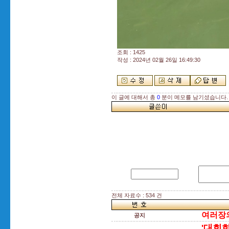
조회 : 1425
작성 : 2024년 02월 26일 16:49:30
이 글에 대해서 총
0
분이 메모를 남기셨습니다.
전체 자료수 : 534 건
여러장의
공지
'대회화