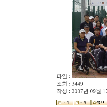
파일 :
조회 : 3449
작성 : 2007년 09월 17