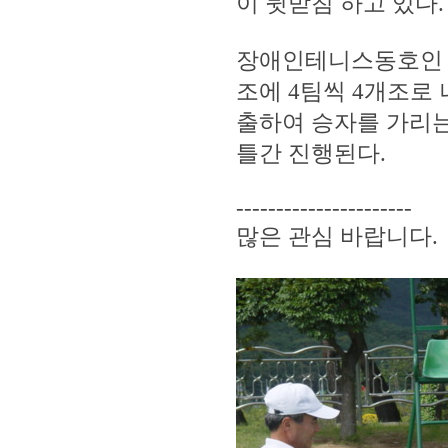
이 뒷받침 하고 있다.
장애인테니스동호인 1
조에 4팀씩 4개조로
출하여 승자를 가리는 
틀간 진행된다.
----------------------
많은 관심 바랍니다.