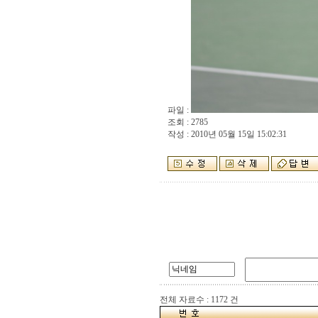
파일 :
조회 : 2785
작성 : 2010년 05월 15일 15:02:31
전체 자료수 : 1172 건