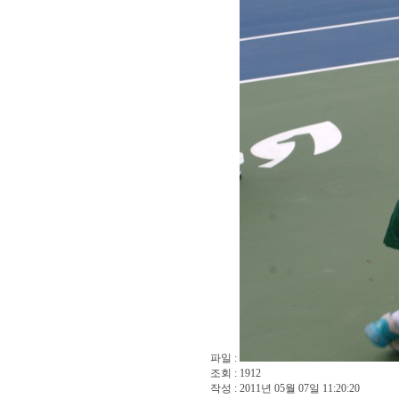
파일 :
조회 : 1912
작성 : 2011년 05월 07일 11:20:20