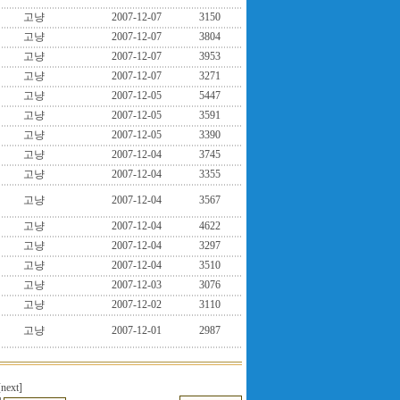
고냥
2007-12-07
3150
고냥
2007-12-07
3804
고냥
2007-12-07
3953
고냥
2007-12-07
3271
고냥
2007-12-05
5447
고냥
2007-12-05
3591
고냥
2007-12-05
3390
고냥
2007-12-04
3745
고냥
2007-12-04
3355
고냥
2007-12-04
3567
고냥
2007-12-04
4622
고냥
2007-12-04
3297
고냥
2007-12-04
3510
고냥
2007-12-03
3076
고냥
2007-12-02
3110
고냥
2007-12-01
2987
[next]