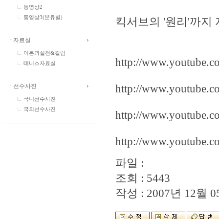
동영상2
동영상3(분류별)
킥서브의 '원리'까지 
ㆍ자료실
이론과실전&칼럼
http://www.youtube.
테니스자료실
http://www.youtube.
ㆍ선수사진
국내선수사진
국외선수사진
http://www.youtube.
http://www.youtube.
파일 :
조회 : 5443
작성 : 2007년 12월 05