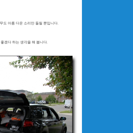
무도 아름 다운 소리만 들릴 뿐입니다.
 좋겠다 하는 생각을 해 봅니다.