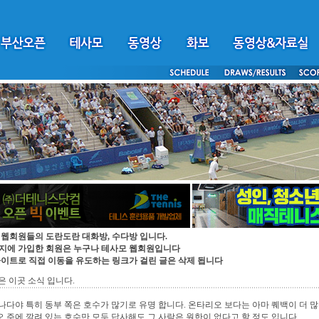
 웹회원들의 도란도란 대화방, 수다방 입니다.
지에 가입한 회원은 누구나 테사모 웹회원입니다
싸이트로 직접 이동을 유도하는 링크가 걸린 글은 삭제 됩니다
은 이곳 소식 입니다.
나다야 특히 동부 쪽은 호수가 많기로 유명 합니다. 온타리오 보다는 아마 퀘백이 더 많
 주에 깔려 있는 호수만 모두 답사해도 그 사람은 원한이 없다고 할 정도 입니다.