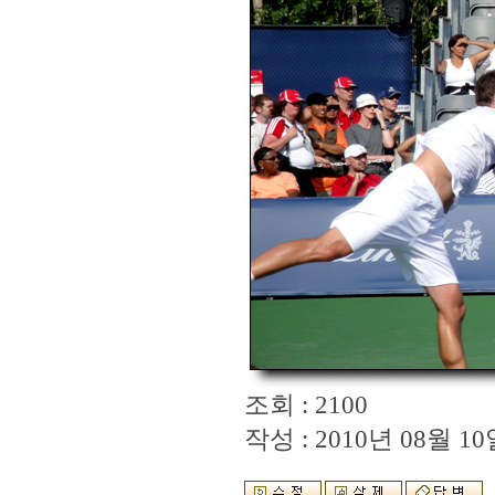
조회 : 2100
작성 : 2010년 08월 10일