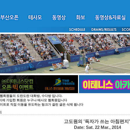
 웹회원들의 도란도란 대화방, 수다방 입니다.
지에 가입한 회원은 누구나 테사모 웹회원입니다
싸이트로 직접 이동을 유도하는 링크가 걸린 글은 삭제 됩니다
힘
고도원의 '독자가 쓰는 아침편지'
Date: Sat. 22 Mar., 2014