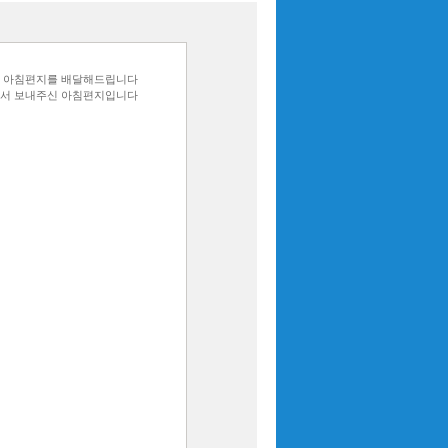
쓴 아침편지를 배달해드립니다
서 보내주신 아침편지입니다