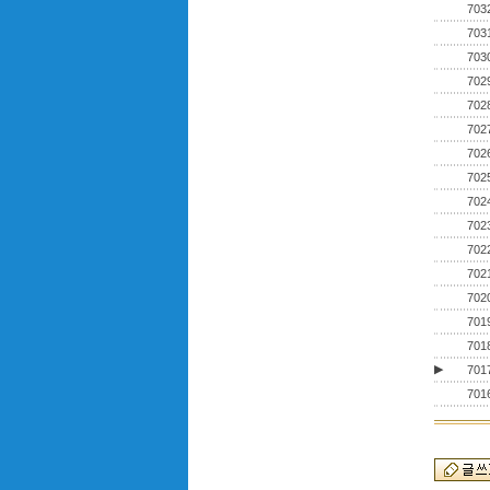
703
703
703
702
702
702
702
702
702
702
702
702
702
701
701
▶
701
701