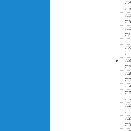
703
703
703
703
703
703
703
703
703
▶
703
702
702
702
702
702
702
702
702
702
702