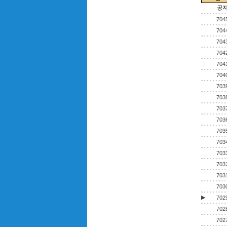
공
704
704
704
704
704
704
703
703
703
703
703
703
703
703
703
703
▶
702
702
702