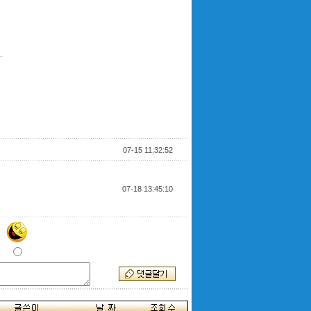
.
07-15 11:32:52
07-18 13:45:10