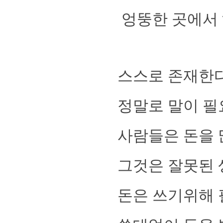
엉뚱한 곳에서 헤
스스로 존재한다 
정말로 말이 
사람들은 돈을 많
그것은 잘못된
돈은 쓰기위해 필