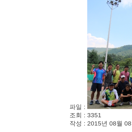
파일 :
조회 : 3351
작성 : 2015년 08월 08