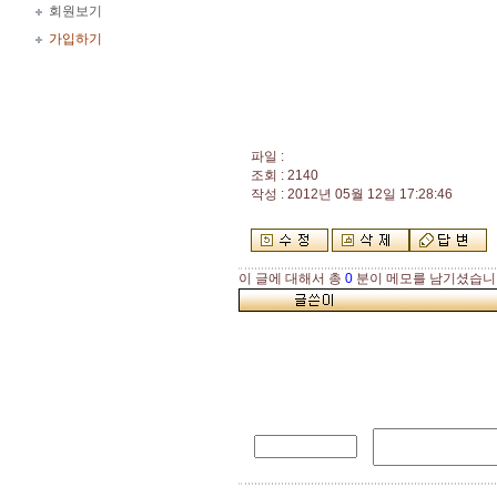
회원보기
가입하기
파일 :
조회 : 2140
작성 : 2012년 05월 12일 17:28:46
이 글에 대해서 총
0
분이 메모를 남기셨습니