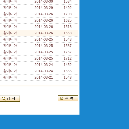
황매니아
2014-03-30
1534
황매니아
2014-03-29
1492
황매니아
2014-03-26
1708
황매니아
2014-03-26
1625
황매니아
2014-03-26
1518
황매니아
2014-03-26
1568
황매니아
2014-03-25
1543
황매니아
2014-03-25
1587
황매니아
2014-03-25
1767
황매니아
2014-03-25
1712
황매니아
2014-03-24
1452
황매니아
2014-03-24
1565
황매니아
2014-03-21
1548