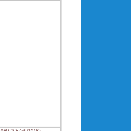
 물리치고 결승에 진출했다.