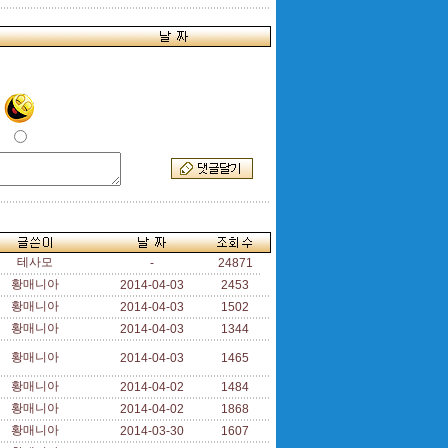
테사모
-
24871
황매니아
2014-04-03
2453
황매니아
2014-04-03
1502
황매니아
2014-04-03
1344
황매니아
2014-04-03
1465
황매니아
2014-04-02
1484
황매니아
2014-04-02
1868
황매니아
2014-03-30
1607