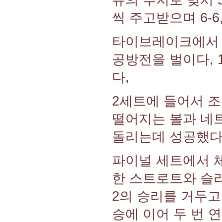
씩 주고받으며 6-
타이브레이크에서 
공방전을 벌이다, 
다,
2세트에 들어서 
떨어지는 볼과 네트
돌리는데 성공했다
파이널 세트에서 
한 스트로트와 슬
2의 승리를 거두고
승에 이어 두 번 