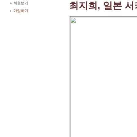
최지희, 일본 
회원보기
가입하기