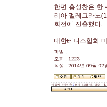
한편 홍성찬은 한 
리아 펠레그라노(17
회전에 진출했다.
대한테니스협회 미디어
파일 :
조회 : 1223
작성 : 2014년 09월 02일
이 글에 대해서 총
0
분이 메모를 남기셨습니다.