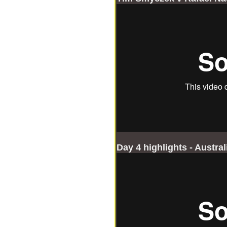
Day 4 highlights - Austra