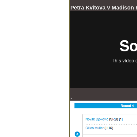
Petra Kvitova v Madison 
.