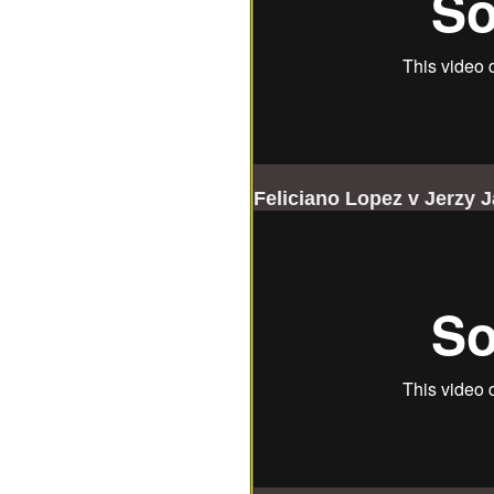
Feliciano Lopez v Jerzy J