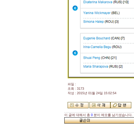
파일 :
조회 : 3173
작성 : 2015년 01월 24일 15:02:54
이 글에 대해서 총
0
분이 메모를 남기셨습니다.