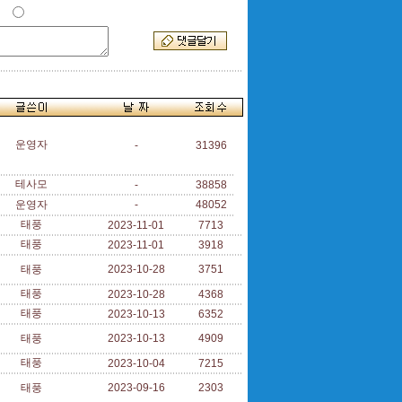
운영자
-
31396
테사모
-
38858
운영자
-
48052
태풍
2023-11-01
7713
태풍
2023-11-01
3918
태풍
2023-10-28
3751
태풍
2023-10-28
4368
태풍
2023-10-13
6352
태풍
2023-10-13
4909
태풍
2023-10-04
7215
태풍
2023-09-16
2303