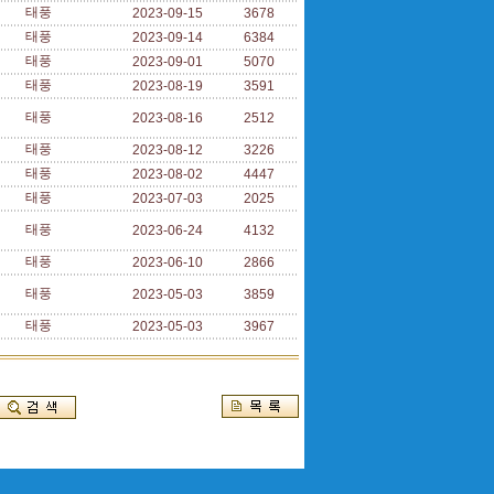
태풍
2023-09-15
3678
태풍
2023-09-14
6384
태풍
2023-09-01
5070
태풍
2023-08-19
3591
태풍
2023-08-16
2512
태풍
2023-08-12
3226
태풍
2023-08-02
4447
태풍
2023-07-03
2025
태풍
2023-06-24
4132
태풍
2023-06-10
2866
태풍
2023-05-03
3859
태풍
2023-05-03
3967