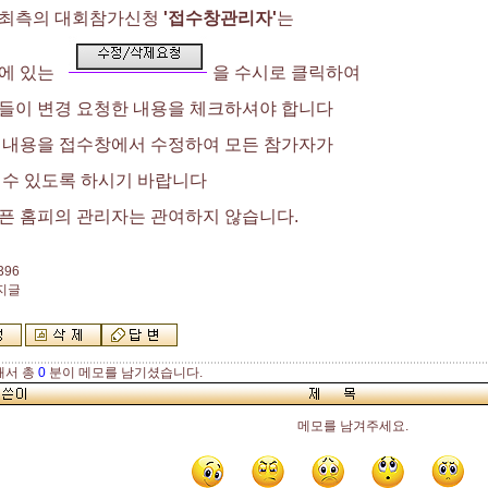
최측의 대회참가신청
'접수창관리자'
는
에 있는
을 수시로 클릭하여
들이 변경 요청한 내용을 체크하셔야 합니다
 내용을 접수창에서 수정하여 모든 참가자가
 수 있도록 하시기 바랍니다
픈 홈피의 관리자는 관여하지 않습니다.
396
공지글
해서 총
0
분이 메모를 남기셨습니다.
메모를 남겨주세요.