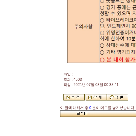
파일 :
조회 : 4503
작성 : 2021년 07월 03일 00:38:41
이 글에 대해서 총
0
분이 메모를 남기셨습니다.