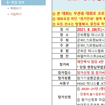
회원보기
가입하기