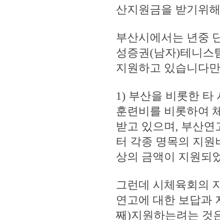
산지원금을 받기위해
부산시에서는 년중 
성증권(남자)테니스
지원하고 있습니다만
1) 부산을 비롯한 
훈련비를 비롯하여 
받고 있으며, 부산연
터 각종 명목의 지원
상의 금액이 지원되
그런데 시체육회의 
연고에 대한 보답과 
째)지원하는려는 것