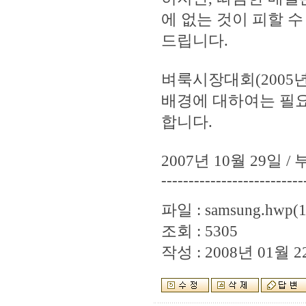
에 없는 것이 피할 
드립니다.
벼룩시장대회(2005
배경에 대하여는 필
합니다.
2007년 10월 29
--------------------------
파일 :
samsung.hwp
(
조회 : 5305
작성 : 2008년 01월 22