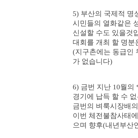
5) 부산의 국제적 
시민들의 열화같은 
신설할 수도 있을것입
대회를 개최 할 명분
(지구촌에는 동급인
가 없습니다)
6) 금번 지난 10월
경기에 납득 할 수 
금번의 벼룩시장배의
이번 체전불참사태에 
으며 향후(내년부산연