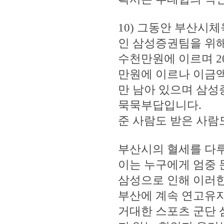
10) 그동안 부산
인 삼성증권팀을 위해 
수천만원에 이르며 20
만원에 이르나 이금액에
만 남아 있으며 삼성
묵묵부답입니다.
준 사람도 받은 사람
부산시의 혈세를 다
이는 누구에게 엄중 
삼성으로 인해 이러
부산에 계속 연고유
거대한 스포츠 군단 