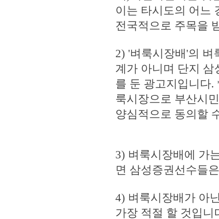
이는 타시도의 어느 
전국적으로 주목을 받
2) '벼룩시장배'의
계가 아니며 단지 
를 둔 광고지입니다.
룩시장으로 부산시민
양심적으로 동의할 수
3) 벼룩시장배에 가
면 삼성증권선수들은
4) 벼룩시장배가 아
가장 적절 할 것입니