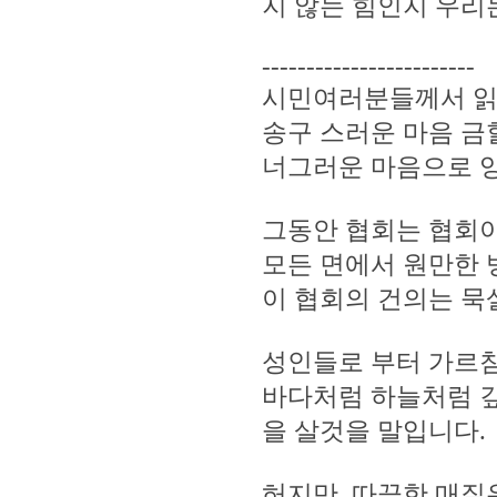
지 않는 힘인지 우리
------------------------
시민여러분들께서 읽
송구 스러운 마음 금
너그러운 마음으로 
그동안 협회는 협회
모든 면에서 원만한 
이 협회의 건의는 묵
성인들로 부터 가르침
바다처럼 하늘처럼 깊
을 살것을 말입니다.
허지만, 따끔한 매질