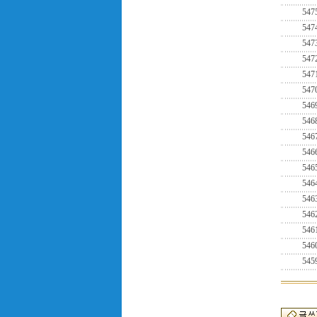
547
547
547
547
547
547
546
546
546
546
546
546
546
546
546
546
545