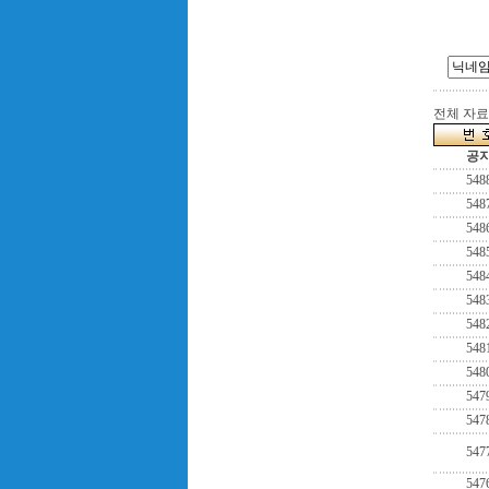
전체 자료수
공
548
548
548
548
548
548
548
548
548
547
547
547
547