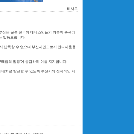
테사모
여 부산은 물론 전국의 테니스인들의 의혹이 증폭되
는 말씀드립니다.
 납득할 수 없으며 부산시민으로서 안타까움을
테협의 입장'에 공감하며 이를 지지합니다.
대회로 발전할 수 있도록 부산시의 전폭적인 지