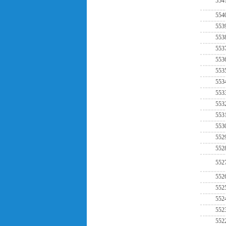
554
554
553
553
553
553
553
553
553
553
553
553
552
552
552
552
552
552
552
552