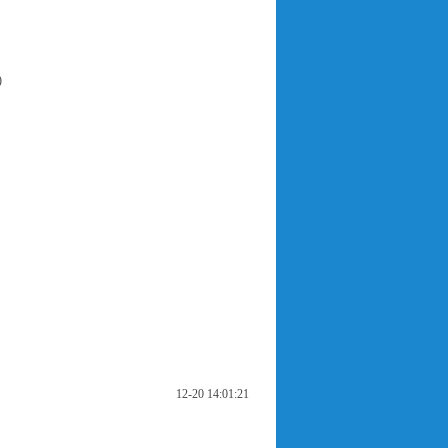
)
12-20 14:01:21