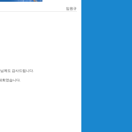
임원규
환님께도 감사드립니다.
 대회였습니다.