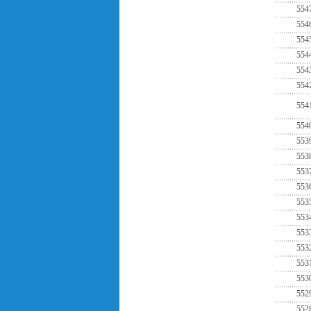
554
554
554
554
554
554
554
554
553
553
553
553
553
553
553
553
553
553
552
552