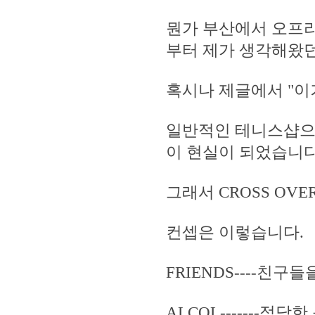
뭔가 부산에서 오프
부터 제가 생각해왔던
혹시나 제글에서 "이
일반적인 테니스샵으
이 현실이 되었습니다
그래서 CROSS OV
컨셉은 이렇습니다.
FRIENDS----친
ALCOL-------적