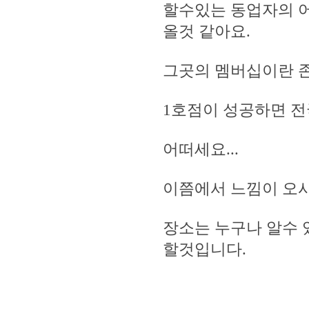
할수있는 동업자의 
올것 같아요.
그곳의 멤버십이란 존
1호점이 성공하면 
어떠세요...
이쯤에서 느낌이 오시
장소는 누구나 알수 
할것입니다.