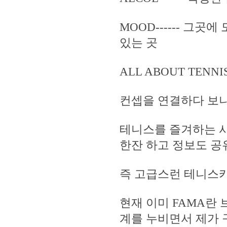
MOOD------ 그
있는 곳
ALL ABOUT TEN
컨셉을 연결하다 보니
테니스를 즐겨하는 
한잔 하고 정보도 공
즉 고급스런 테니스
현재 이미 FAMA란
계를 누비면서 제가 