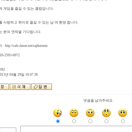
 게임을 즐길 수 있는 클럽입니다.
 사랑하고 취미로 즐길 수 있는 남.여 환영 합니다.
 분의 연락을 기다립니다.
http://cafe.daum.net/sajiktennis
10-2593-6972
392
013년 04월 29일 10:47:38
댓글을 남겨주세요.