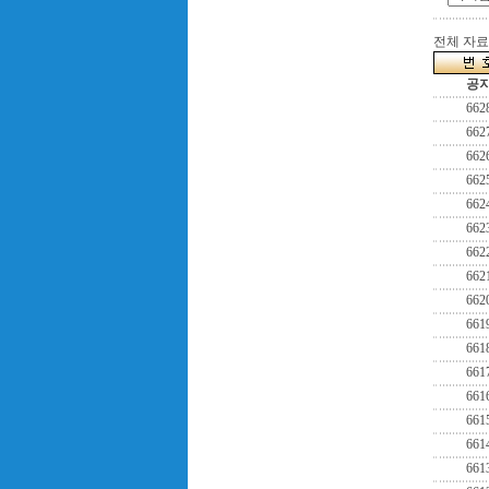
전체 자료수
공
662
662
662
662
662
662
662
662
662
661
661
661
661
661
661
661