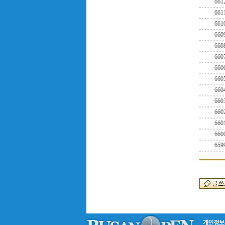
661
661
661
660
660
660
660
660
660
660
660
660
660
659