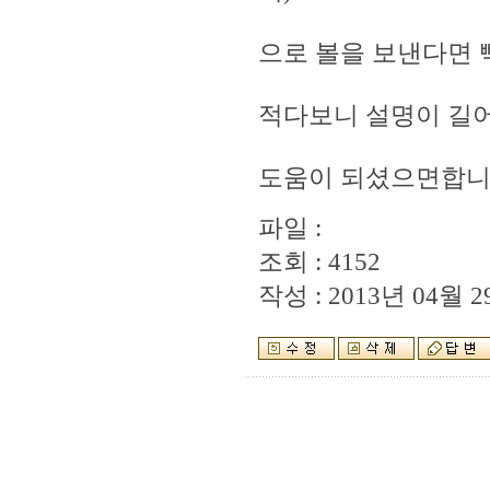
으로 볼을 보낸다면 
적다보니 설명이 길어
도움이 되셨으면합니
파일 :
조회 : 4152
작성 : 2013년 04월 29