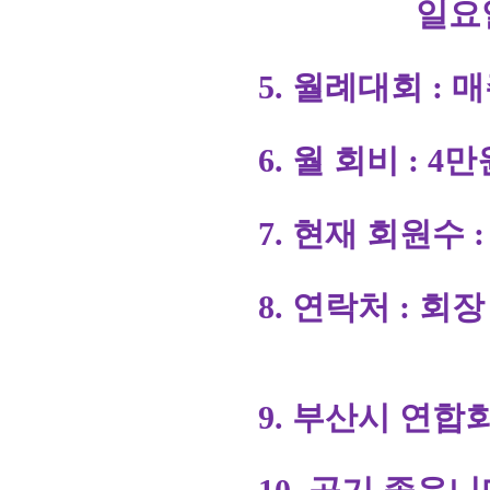
일요일 및 
5. 월례대회 : 
6. 월 회비 : 4
7. 현재 회원수 :
8. 연락처 : 회장 01
9. 부산시 연합