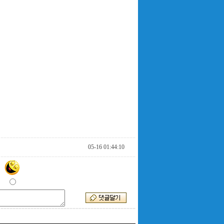
05-16 01:44:10