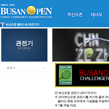
관전기
REVIEWS
ㆍ관전기
◎ 부산오픈 관전기
(REVIEWS)
※ 2014부산오픈 관전기를 여기에 올려 주
올리신 회원 모두에게 기념품을 우송하
※ 5월 30일 마감