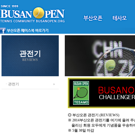
관전기
REVIEWS
ㆍ관전기
◎ 부산오픈 관전기
(REVIEWS)
※ 2014부산오픈 관전기를 여기에 올려 주
올리신 회원 모두에게 기념품을 우송하
※ 5월 30일 마감