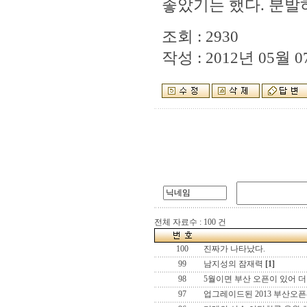
좋았기는 했다. 분발
조회 : 2930
작성 : 2012년 05월 07
전체 자료수 : 100 건
100
진짜가 나타났다.
99
남지성의 잠재력
[1]
98
5월이면 부산 오픈이 있어 더
97
업그레이드된 2013 부산오픈