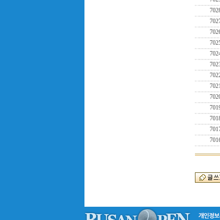
702
702
702
702
702
702
702
702
702
701
701
701
701