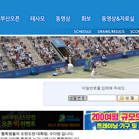
비밀번호를 입력해 주세요.
 웹회원들의 도란도란 대화방, 수다방 입니다.