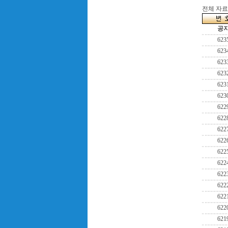
전체 자료수
공
623
623
623
623
623
623
622
622
622
622
622
622
622
622
622
622
621