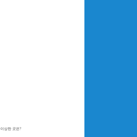
 이상한 곳은?