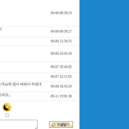
09-06 08:59:53
!
09-06 09:39:27
09-06 11:58:55
09-06 23:45:10
09-07 20:44:45
09-07 23:11:05
조개님께 많이 배워야 하겠네
09-08 18:56:29
세요,,
09-11 19:01:38