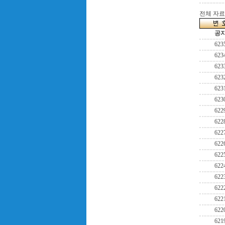
전체 자료수
공
623
623
623
623
623
623
622
622
622
622
622
622
622
622
622
622
621