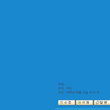
파일 :
조회 : 1542
작성 : 2008년 09월 23일 19:45:50