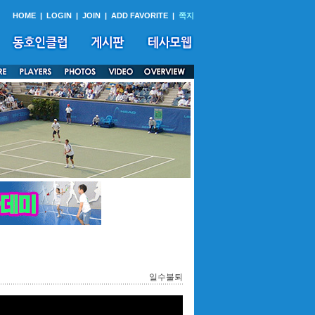
HOME
|
LOGIN
|
JOIN
|
ADD FAVORITE
|
쪽지
일수불퇴