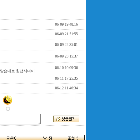
06-09 19:48:16
06-09 21:51:55
06-09 22:35:01
06-09 23:15:37
06-10 10:09:36
 말슴대로 힘냅시더이..
06-11 17:25:35
06-12 11:46:34