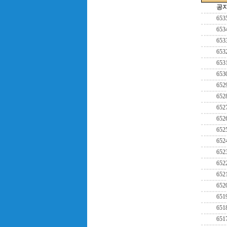
공
653
653
653
653
653
653
652
652
652
652
652
652
652
652
652
652
651
651
651